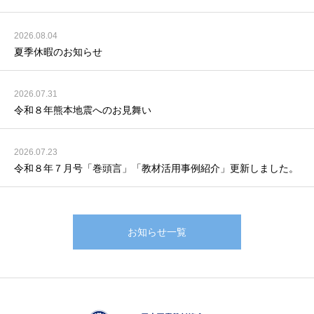
2026.08.04
夏季休暇のお知らせ
2026.07.31
令和８年熊本地震へのお見舞い
2026.07.23
令和８年７月号「巻頭言」「教材活用事例紹介」更新しました。
お知らせ一覧