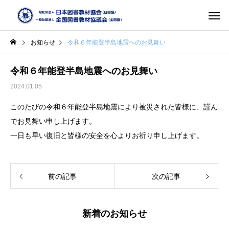
お知らせ
令和６年能登半島地震へのお見舞い
令和６年能登半島地震へのお見舞い
2024.01.05
このたびの令和６年能登半島地震により被災された皆様に、謹ん
でお見舞い申し上げます。
一日も早い復旧と皆様の安全を心よりお祈り申し上げます。
前の記事
次の記事
新着のお知らせ