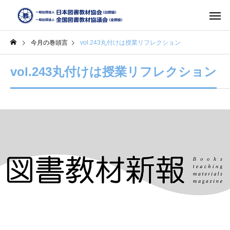
今月の巻頭言
vol.243丸付けは授業リフレクション
vol.243丸付けは授業リフレクション